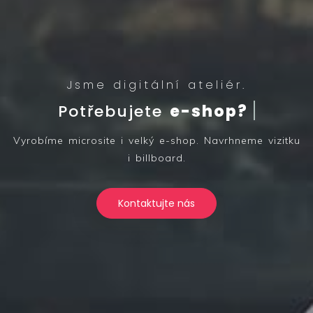
Jsme digitální ateliér.
Potřebujete
e-shop?
Vyrobíme microsite i velký e-shop. Navrhneme vizitku
i billboard.
Kontaktujte nás